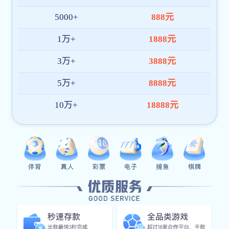
恰尔汗奥卢与澳大利亚记者激辩土耳其表现称赞球队发
挥出色
2026-07-29
12 次浏览